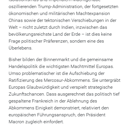
oszillierenden Trump-Administration, der fortgesetzten
ökonomischen und militärischen Machtexpansion
Chinas sowie der tektonischen Verschiebungen in der
Welt – nicht zuletzt durch Indien, inzwischen das
bevölkerungsreichste Land der Erde – ist dies keine
Frage politischer Präferenzen, sondern eine des
Überlebens.
Bisher bilden der Binnenmarkt und die gemeinsame
Handelspolitik die wichtigsten Machtmittel Europas.
Umso problematischer ist die Aufschiebung der
Ratifizierung des Mercosur-Abkommens. Sie untergräbt
Europas Glaubwürdigkeit und verspielt strategische
Zukunftschancen. Dass ausgerechnet das politisch tief
gespaltene Frankreich in der Ablehnung des
Abkommens Einigkeit demonstriert, relativiert den
europäischen Führungsanspruch, den Präsident
Macron zugleich einfordert.