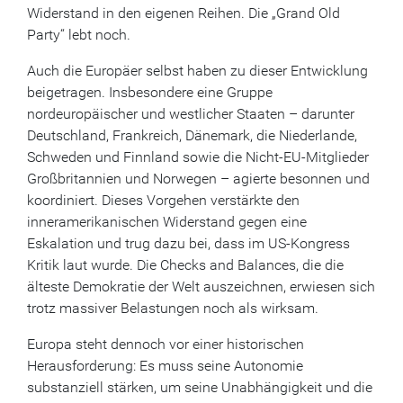
Widerstand in den eigenen Reihen. Die „Grand Old
Party“ lebt noch.
Auch die Europäer selbst haben zu dieser Entwicklung
beigetragen. Insbesondere eine Gruppe
nordeuropäischer und westlicher Staaten – darunter
Deutschland, Frankreich, Dänemark, die Niederlande,
Schweden und Finnland sowie die Nicht-EU-Mitglieder
Großbritannien und Norwegen – agierte besonnen und
koordiniert. Dieses Vorgehen verstärkte den
inneramerikanischen Widerstand gegen eine
Eskalation und trug dazu bei, dass im US-Kongress
Kritik laut wurde. Die Checks and Balances, die die
älteste Demokratie der Welt auszeichnen, erwiesen sich
trotz massiver Belastungen noch als wirksam.
Europa steht dennoch vor einer historischen
Herausforderung: Es muss seine Autonomie
substanziell stärken, um seine Unabhängigkeit und die