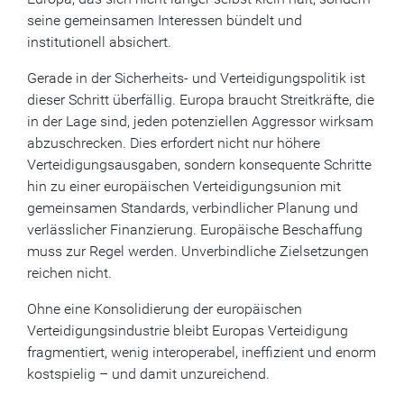
seine gemeinsamen Interessen bündelt und
institutionell absichert.
Gerade in der Sicherheits- und Verteidigungspolitik ist
dieser Schritt überfällig. Europa braucht Streitkräfte, die
in der Lage sind, jeden potenziellen Aggressor wirksam
abzuschrecken. Dies erfordert nicht nur höhere
Verteidigungsausgaben, sondern konsequente Schritte
hin zu einer europäischen Verteidigungsunion mit
gemeinsamen Standards, verbindlicher Planung und
verlässlicher Finanzierung. Europäische Beschaffung
muss zur Regel werden. Unverbindliche Zielsetzungen
reichen nicht.
Ohne eine Konsolidierung der europäischen
Verteidigungsindustrie bleibt Europas Verteidigung
fragmentiert, wenig interoperabel, ineffizient und enorm
kostspielig – und damit unzureichend.