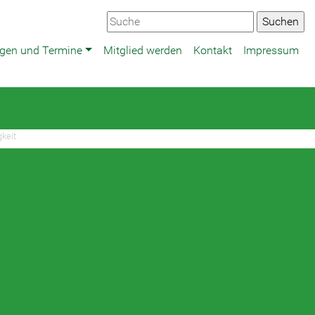
ngen und Termine
Mitglied werden
Kontakt
Impressum
keit