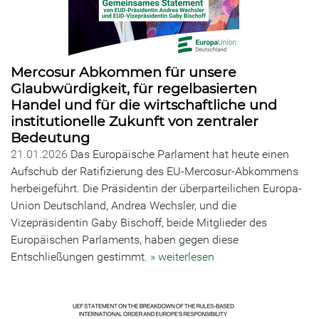
Mercosur Abkommen für unsere
Glaubwürdigkeit, für regelbasierten
Handel und für die wirtschaftliche und
institutionelle Zukunft von zentraler
Bedeutung
21.01.2026
Das Europäische Parlament hat heute einen
Aufschub der Ratifizierung des EU-Mercosur-Abkommens
herbeigeführt. Die Präsidentin der überparteilichen Europa-
Union Deutschland, Andrea Wechsler, und die
Vizepräsidentin Gaby Bischoff, beide Mitglieder des
Europäischen Parlaments, haben gegen diese
Entschließungen gestimmt.
» weiterlesen