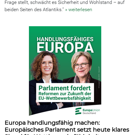
Frage stellt, schwächt es Sicherheit und Wohlstand – auf
beiden Seiten des Atlantiks.“
» weiterlesen
Europa handlungsfähig machen:
Europäisches Parlament setzt heute klares