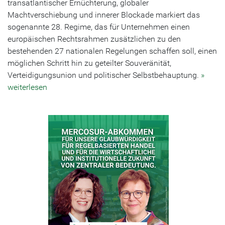
transatlantischer Ernüchterung, globaler
Machtverschiebung und innerer Blockade markiert das
sogenannte 28. Regime, das für Unternehmen einen
europäischen Rechtsrahmen zusätzlichen zu den
bestehenden 27 nationalen Regelungen schaffen soll, einen
möglichen Schritt hin zu geteilter Souveränität,
Verteidigungsunion und politischer Selbstbehauptung.
»
weiterlesen