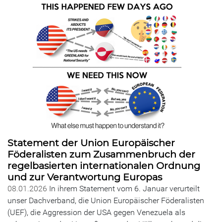
Statement der Union Europäischer
Föderalisten zum Zusammenbruch der
regelbasierten internationalen Ordnung
und zur Verantwortung Europas
08.01.2026
In ihrem Statement vom 6. Januar verurteilt
unser Dachverband, die Union Europäischer Föderalisten
(UEF), die Aggression der USA gegen Venezuela als