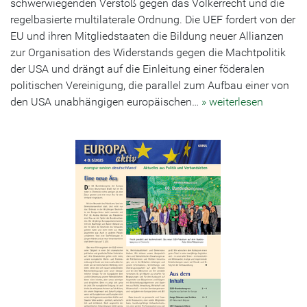
schwerwiegenden Verstoß gegen das Völkerrecht und die
regelbasierte multilaterale Ordnung. Die UEF fordert von der
EU und ihren Mitgliedstaaten die Bildung neuer Allianzen
zur Organisation des Widerstands gegen die Machtpolitik
der USA und drängt auf die Einleitung einer föderalen
politischen Vereinigung, die parallel zum Aufbau einer von
den USA unabhängigen europäischen…
» weiterlesen