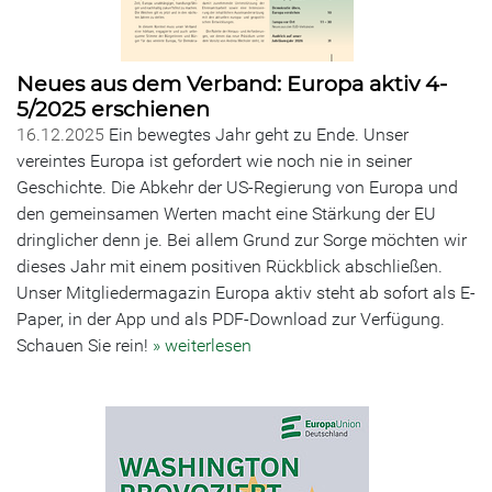
Neues aus dem Verband: Europa aktiv 4-
5/2025 erschienen
16.12.2025
Ein bewegtes Jahr geht zu Ende. Unser
vereintes Europa ist gefordert wie noch nie in seiner
Geschichte. Die Abkehr der US-Regierung von Europa und
den gemeinsamen Werten macht eine Stärkung der EU
dringlicher denn je. Bei allem Grund zur Sorge möchten wir
dieses Jahr mit einem positiven Rückblick abschließen.
Unser Mitgliedermagazin Europa aktiv steht ab sofort als E-
Paper, in der App und als PDF-Download zur Verfügung.
Schauen Sie rein!
» weiterlesen