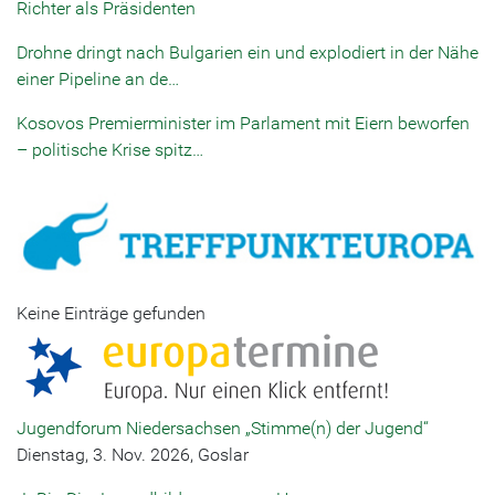
Richter als Präsidenten
Drohne dringt nach Bulgarien ein und explodiert in der Nähe
einer Pipeline an de…
Kosovos Premierminister im Parlament mit Eiern beworfen
– politische Krise spitz…
Keine Einträge gefunden
Jugendforum Niedersachsen „Stimme(n) der Jugend“
Dienstag, 3. Nov. 2026, Goslar