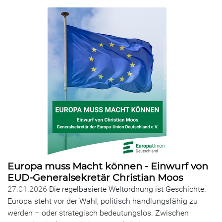
Europa muss Macht können - Einwurf von
EUD-Generalsekretär Christian Moos
27.01.2026
Die regelbasierte Weltordnung ist Geschichte.
Europa steht vor der Wahl, politisch handlungsfähig zu
werden – oder strategisch bedeutungslos. Zwischen