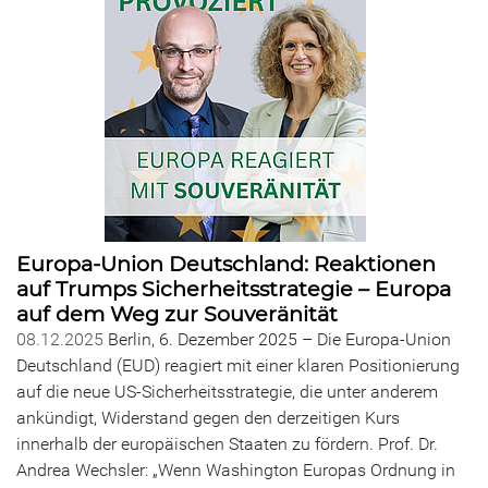
Europa-Union Deutschland: Reaktionen
auf Trumps Sicherheitsstrategie – Europa
auf dem Weg zur Souveränität
08.12.2025
Berlin, 6. Dezember 2025 – Die Europa-Union
Deutschland (EUD) reagiert mit einer klaren Positionierung
auf die neue US-Sicherheitsstrategie, die unter anderem
ankündigt, Widerstand gegen den derzeitigen Kurs
innerhalb der europäischen Staaten zu fördern. Prof. Dr.
Andrea Wechsler: „Wenn Washington Europas Ordnung in