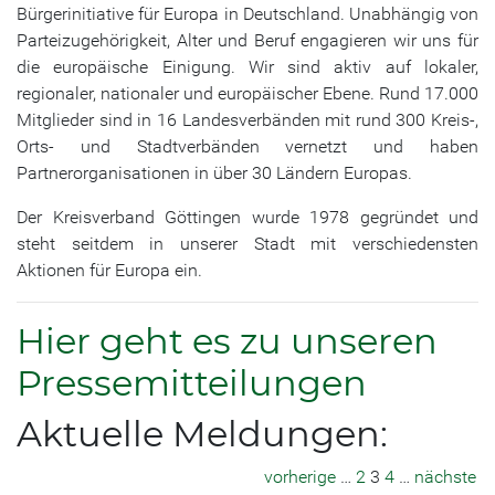
Bürgerinitiative für Europa in Deutschland. Unabhängig von
Parteizugehörigkeit, Alter und Beruf engagieren wir uns für
die europäische Einigung. Wir sind aktiv auf lokaler,
regionaler, nationaler und europäischer Ebene. Rund 17.000
Mitglieder sind in 16 Landesverbänden mit rund 300 Kreis-,
Orts- und Stadtverbänden vernetzt und haben
Partnerorganisationen in über 30 Ländern Europas.
Der Kreisverband Göttingen wurde 1978 gegründet und
steht seitdem in unserer Stadt mit verschiedensten
Aktionen für Europa ein.
Hier geht es zu unseren
Pressemitteilungen
Aktuelle Meldungen:
vorherige
…
2
3
4
…
nächste